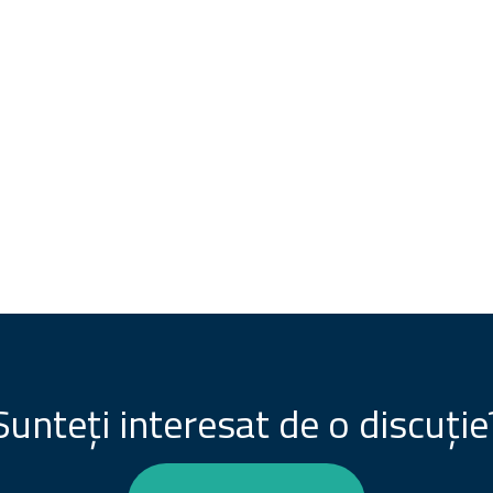
Sunteți interesat de o discuție