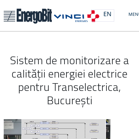
EN
MEN
Sistem de monitorizare a
calității energiei electrice
pentru Transelectrica,
București