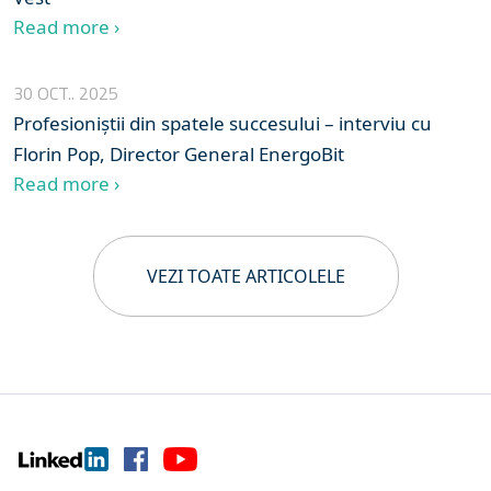
Read more ›
30 OCT.. 2025
Profesioniștii din spatele succesului – interviu cu
Florin Pop, Director General EnergoBit
Read more ›
VEZI TOATE ARTICOLELE