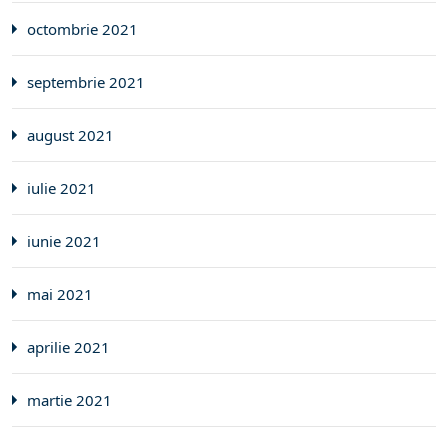
octombrie 2021
septembrie 2021
august 2021
iulie 2021
iunie 2021
mai 2021
aprilie 2021
martie 2021