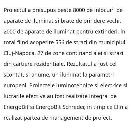
Proiectul a presupus peste 8000 de inlocuiri de
aparate de iluminat si brate de prindere vechi,
2000 de aparate de iluminat pentru extinderi, in
total fiind acoperite 556 de strazi din municipiul
Cluj-Napoca, 27 de zone continand alei si strazi
din cartiere rezidentiale. Rezultatul a fost cel
scontat, si anume, un iluminat la parametri
europeni. Proiectele luminotehnice si electrice si
lucrarile efective au fost realizate integral de
EnergoBit si EnergoBit Schreder, in timp ce Elin a
realizat partea de management de proiect.