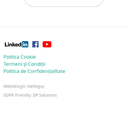
Politica Cookie
Termeni și Condiții
Politica de Confidențialitate
Webdesign:
Netlogiq
GDPR Friendly:
DP Solutions