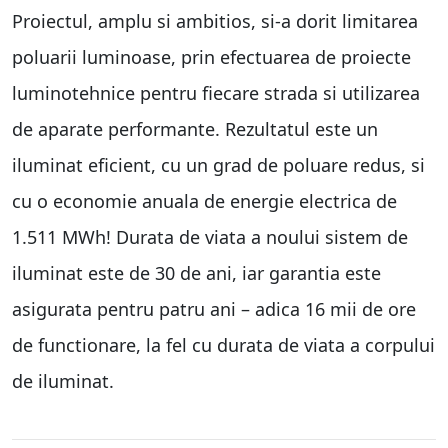
Proiectul, amplu si ambitios, si-a dorit limitarea
poluarii luminoase, prin efectuarea de proiecte
luminotehnice pentru fiecare strada si utilizarea
de aparate performante. Rezultatul este un
iluminat eficient, cu un grad de poluare redus, si
cu o economie anuala de energie electrica de
1.511 MWh! Durata de viata a noului sistem de
iluminat este de 30 de ani, iar garantia este
asigurata pentru patru ani – adica 16 mii de ore
de functionare, la fel cu durata de viata a corpului
de iluminat.