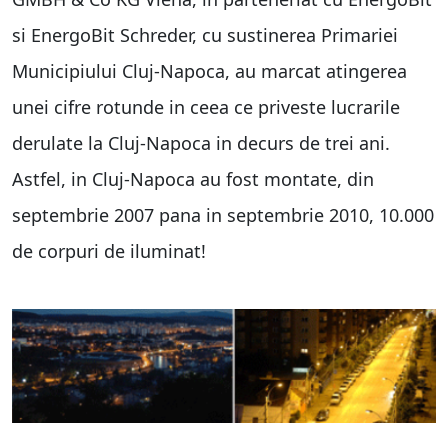
si EnergoBit Schreder, cu sustinerea Primariei
Municipiului Cluj-Napoca, au marcat atingerea
unei cifre rotunde in ceea ce priveste lucrarile
derulate la Cluj-Napoca in decurs de trei ani.
Astfel, in Cluj-Napoca au fost montate, din
septembrie 2007 pana in septembrie 2010, 10.000
de corpuri de iluminat!