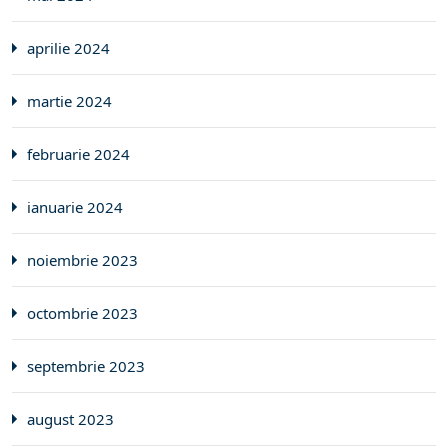
aprilie 2024
martie 2024
februarie 2024
ianuarie 2024
noiembrie 2023
octombrie 2023
septembrie 2023
august 2023