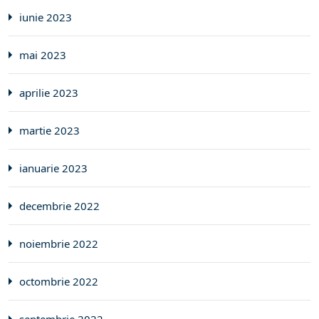
iunie 2023
mai 2023
aprilie 2023
martie 2023
ianuarie 2023
decembrie 2022
noiembrie 2022
octombrie 2022