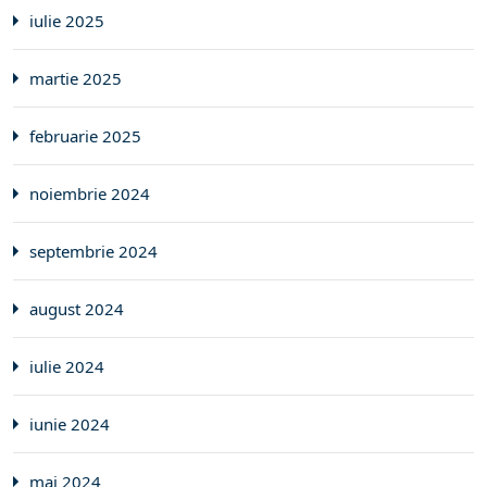
iulie 2025
martie 2025
februarie 2025
noiembrie 2024
septembrie 2024
august 2024
iulie 2024
iunie 2024
mai 2024