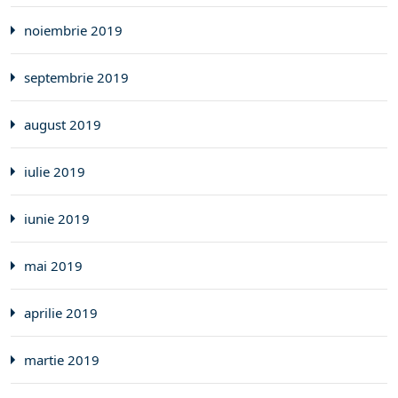
noiembrie 2019
septembrie 2019
august 2019
iulie 2019
iunie 2019
mai 2019
aprilie 2019
martie 2019