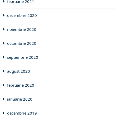
februarie 2021
decembrie 2020
noiembrie 2020
octombrie 2020
septembrie 2020
august 2020
februarie 2020
ianuarie 2020
decembrie 2019