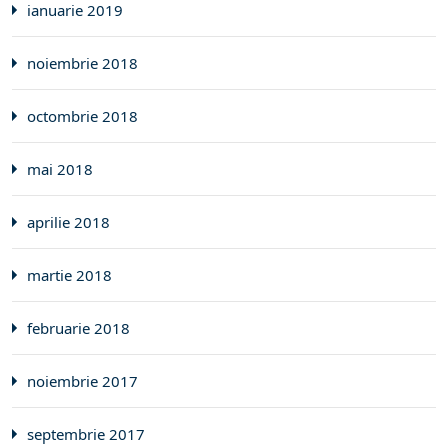
ianuarie 2019
noiembrie 2018
octombrie 2018
mai 2018
aprilie 2018
martie 2018
februarie 2018
noiembrie 2017
septembrie 2017