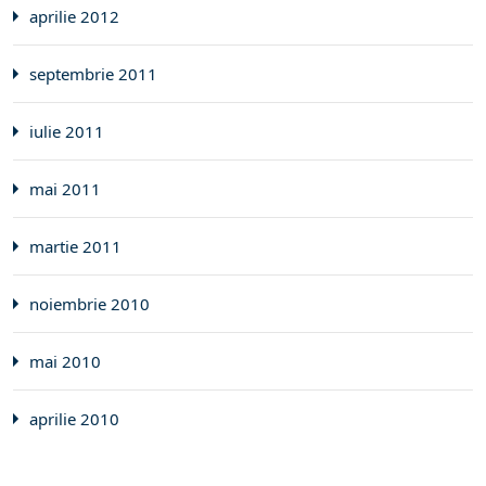
aprilie 2012
septembrie 2011
iulie 2011
mai 2011
martie 2011
noiembrie 2010
mai 2010
aprilie 2010