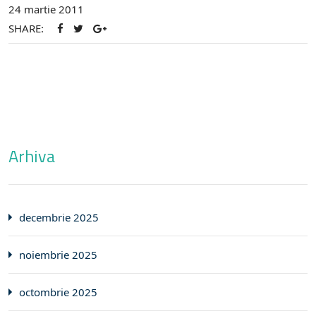
24 martie 2011
SHARE:
Arhiva
decembrie 2025
noiembrie 2025
octombrie 2025