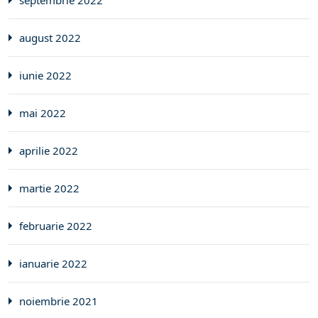
septembrie 2022
august 2022
iunie 2022
mai 2022
aprilie 2022
martie 2022
februarie 2022
ianuarie 2022
noiembrie 2021