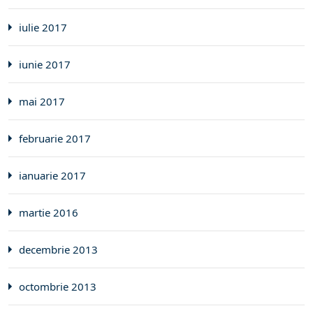
iulie 2017
iunie 2017
mai 2017
februarie 2017
ianuarie 2017
martie 2016
decembrie 2013
octombrie 2013