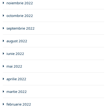
noiembrie 2022
octombrie 2022
septembrie 2022
august 2022
iunie 2022
mai 2022
aprilie 2022
martie 2022
februarie 2022