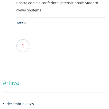
a patra editie a conferintei internationale Modern
Power Systems
Detalii ›
1
Arhiva
decembrie 2025