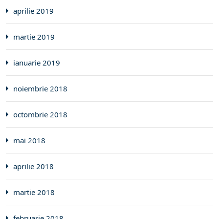
aprilie 2019
martie 2019
ianuarie 2019
noiembrie 2018
octombrie 2018
mai 2018
aprilie 2018
martie 2018
februarie 2018