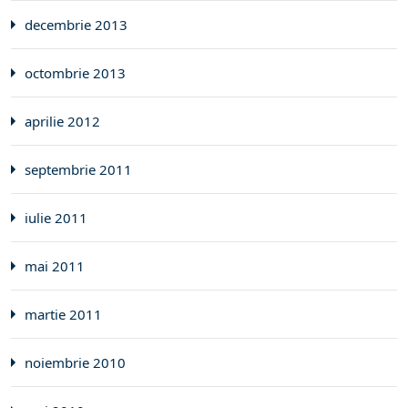
decembrie 2013
octombrie 2013
aprilie 2012
septembrie 2011
iulie 2011
mai 2011
martie 2011
noiembrie 2010