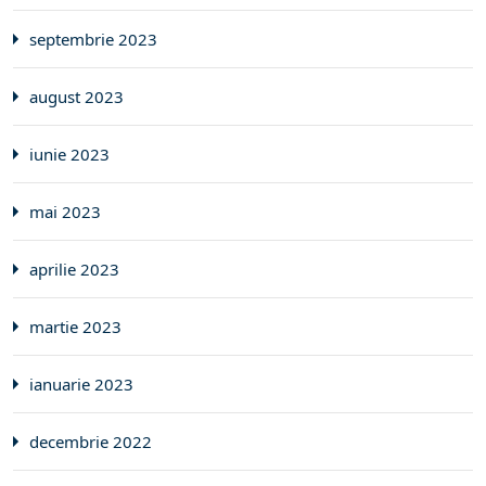
septembrie 2023
august 2023
iunie 2023
mai 2023
aprilie 2023
martie 2023
ianuarie 2023
decembrie 2022