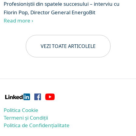
Profesioniștii din spatele succesului – interviu cu
Florin Pop, Director General EnergoBit
Read more ›
VEZI TOATE ARTICOLELE
Politica Cookie
Termeni și Condiții
Politica de Confidențialitate