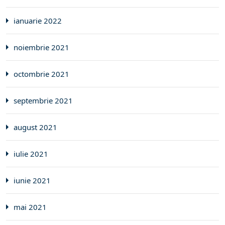
ianuarie 2022
noiembrie 2021
octombrie 2021
septembrie 2021
august 2021
iulie 2021
iunie 2021
mai 2021