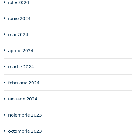
iulie 2024
iunie 2024
mai 2024
aprilie 2024
martie 2024
februarie 2024
ianuarie 2024
noiembrie 2023
octombrie 2023