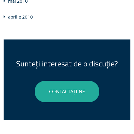
mai 2010
aprilie 2010
Sunteți interesat de o discuție?
CONTACTAȚI-NE