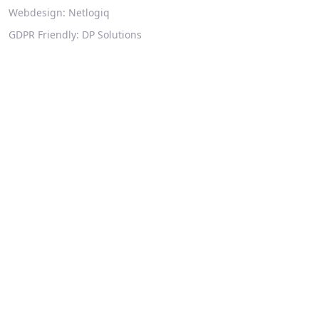
Webdesign:
Netlogiq
GDPR Friendly:
DP Solutions