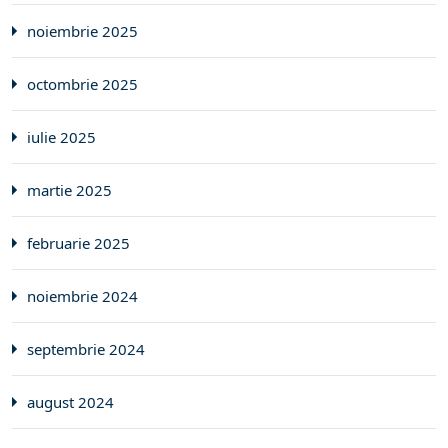
noiembrie 2025
octombrie 2025
iulie 2025
martie 2025
februarie 2025
noiembrie 2024
septembrie 2024
august 2024