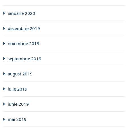
ianuarie 2020
decembrie 2019
noiembrie 2019
septembrie 2019
august 2019
iulie 2019
iunie 2019
mai 2019