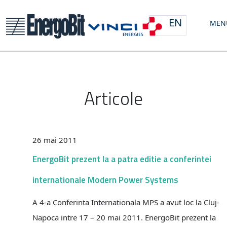
EN
MEN
Articole
26 mai 2011
EnergoBit prezent la a patra editie a conferintei
internationale Modern Power Systems
A 4-a Conferinta Internationala MPS a avut loc la Cluj-
Napoca intre 17 – 20 mai 2011. EnergoBit prezent la