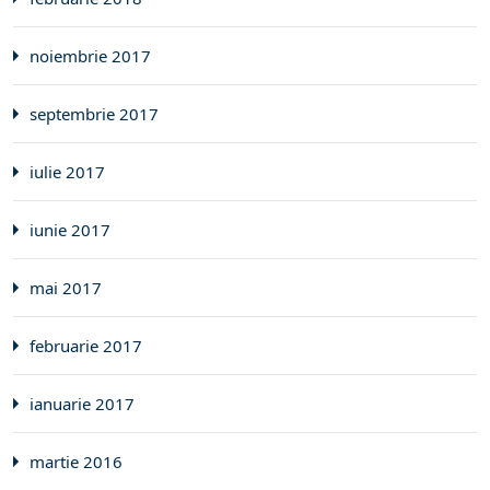
noiembrie 2017
septembrie 2017
iulie 2017
iunie 2017
mai 2017
februarie 2017
ianuarie 2017
martie 2016