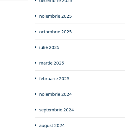
decembrie 2025
noiembrie 2025
octombrie 2025
iulie 2025
martie 2025
februarie 2025
noiembrie 2024
septembrie 2024
august 2024