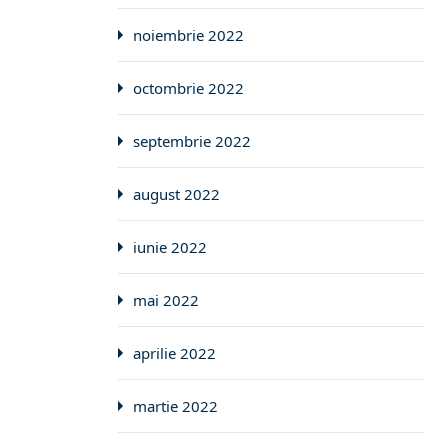
noiembrie 2022
octombrie 2022
septembrie 2022
august 2022
iunie 2022
mai 2022
aprilie 2022
martie 2022