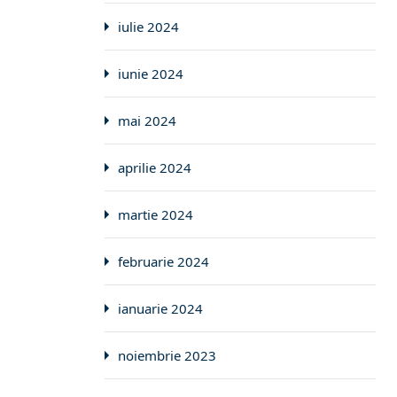
iulie 2024
iunie 2024
mai 2024
aprilie 2024
martie 2024
februarie 2024
ianuarie 2024
noiembrie 2023