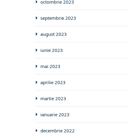
octombrie 2023
septembrie 2023
august 2023
iunie 2023
mai 2023
aprilie 2023
martie 2023
ianuarie 2023
decembrie 2022