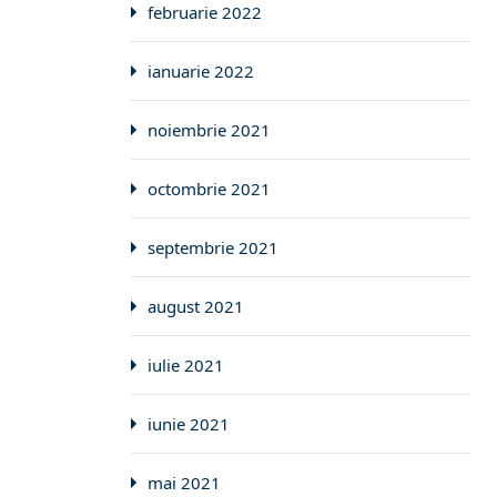
februarie 2022
ianuarie 2022
noiembrie 2021
octombrie 2021
septembrie 2021
august 2021
iulie 2021
iunie 2021
mai 2021