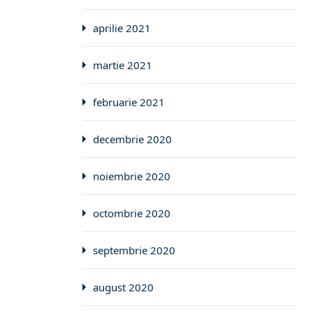
aprilie 2021
martie 2021
februarie 2021
decembrie 2020
noiembrie 2020
octombrie 2020
septembrie 2020
august 2020