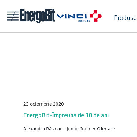
Produse
23 octombrie 2020
EnergoBit-Împreună de 30 de ani
Alexandru Rășinar – Junior Inginer Ofertare