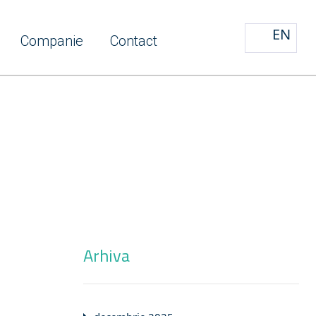
EN
Companie
Contact
Arhiva