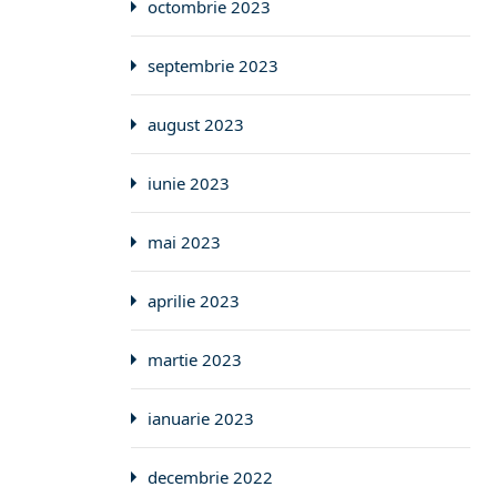
octombrie 2023
septembrie 2023
august 2023
iunie 2023
mai 2023
aprilie 2023
martie 2023
ianuarie 2023
decembrie 2022