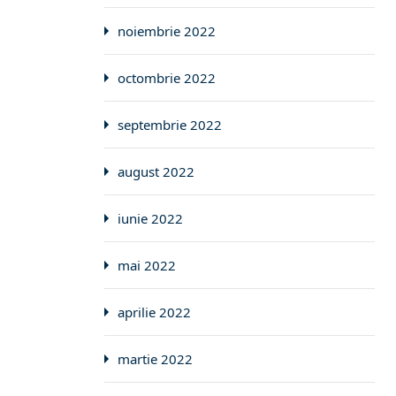
noiembrie 2022
octombrie 2022
septembrie 2022
august 2022
iunie 2022
mai 2022
aprilie 2022
martie 2022