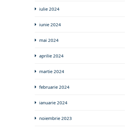
iulie 2024
iunie 2024
mai 2024
aprilie 2024
martie 2024
februarie 2024
ianuarie 2024
noiembrie 2023