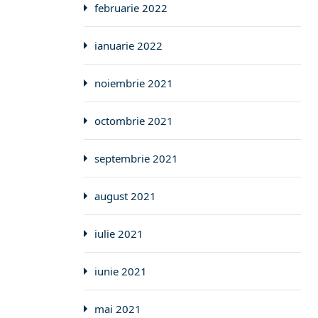
februarie 2022
ianuarie 2022
noiembrie 2021
octombrie 2021
septembrie 2021
august 2021
iulie 2021
iunie 2021
mai 2021