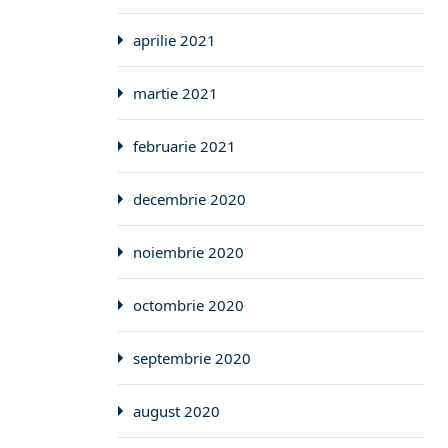
aprilie 2021
martie 2021
februarie 2021
decembrie 2020
noiembrie 2020
octombrie 2020
septembrie 2020
august 2020