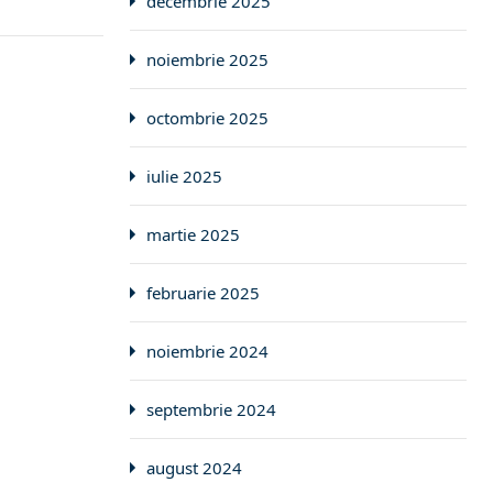
decembrie 2025
noiembrie 2025
octombrie 2025
iulie 2025
martie 2025
februarie 2025
noiembrie 2024
septembrie 2024
august 2024