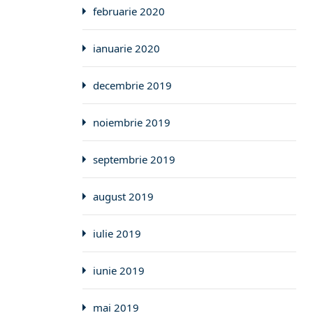
februarie 2020
ianuarie 2020
decembrie 2019
noiembrie 2019
septembrie 2019
august 2019
iulie 2019
iunie 2019
mai 2019