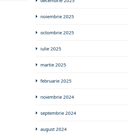
decembrie 2025
noiembrie 2025
octombrie 2025
iulie 2025
martie 2025
februarie 2025
noiembrie 2024
septembrie 2024
august 2024