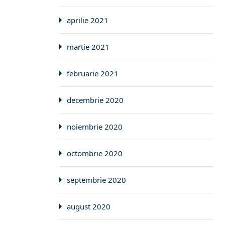
aprilie 2021
martie 2021
februarie 2021
decembrie 2020
noiembrie 2020
octombrie 2020
septembrie 2020
august 2020