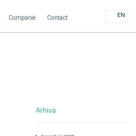
EN
Companie
Contact
Arhiva