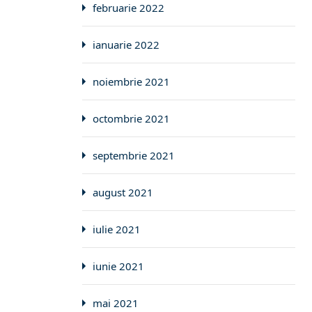
februarie 2022
ianuarie 2022
noiembrie 2021
octombrie 2021
septembrie 2021
august 2021
iulie 2021
iunie 2021
mai 2021