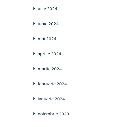
iulie 2024
iunie 2024
mai 2024
aprilie 2024
martie 2024
februarie 2024
ianuarie 2024
noiembrie 2023