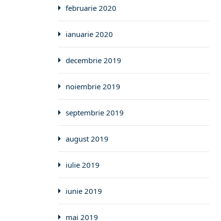
februarie 2020
ianuarie 2020
decembrie 2019
noiembrie 2019
septembrie 2019
august 2019
iulie 2019
iunie 2019
mai 2019