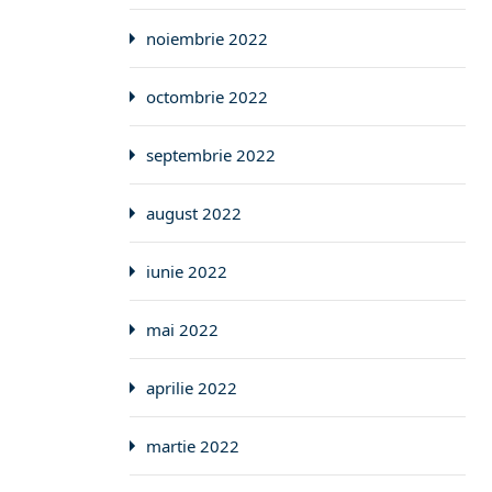
noiembrie 2022
octombrie 2022
septembrie 2022
august 2022
iunie 2022
mai 2022
aprilie 2022
martie 2022