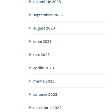
octombrie 2023
septembrie 2023
august 2023
iunie 2023
mai 2023
aprilie 2023
martie 2023
ianuarie 2023
decembrie 2022