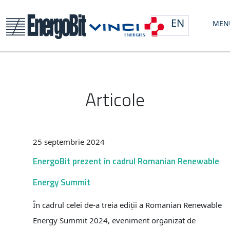
EN
MEN
Articole
25 septembrie 2024
EnergoBit prezent în cadrul Romanian Renewable
Energy Summit
În cadrul celei de-a treia ediții a Romanian Renewable
Energy Summit 2024, eveniment organizat de