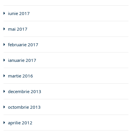
iunie 2017
mai 2017
februarie 2017
ianuarie 2017
martie 2016
decembrie 2013
octombrie 2013
aprilie 2012