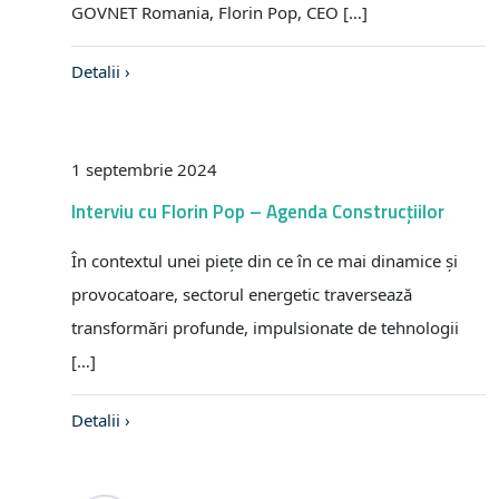
GOVNET Romania, Florin Pop, CEO […]
Detalii ›
1 septembrie 2024
Interviu cu Florin Pop – Agenda Construcțiilor
În contextul unei piețe din ce în ce mai dinamice și
provocatoare, sectorul energetic traversează
transformări profunde, impulsionate de tehnologii
[…]
Detalii ›