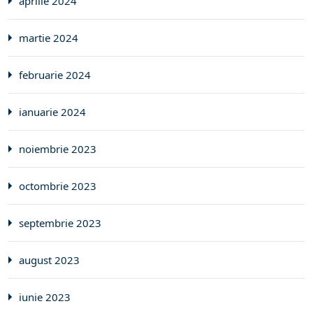
aprilie 2024
martie 2024
februarie 2024
ianuarie 2024
noiembrie 2023
octombrie 2023
septembrie 2023
august 2023
iunie 2023