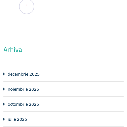
1
Arhiva
decembrie 2025
noiembrie 2025
octombrie 2025
iulie 2025