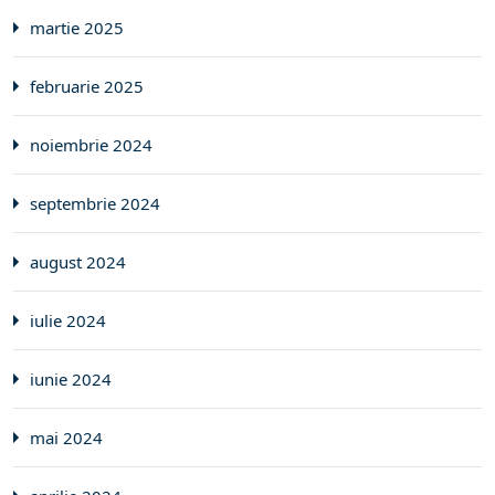
martie 2025
februarie 2025
noiembrie 2024
septembrie 2024
august 2024
iulie 2024
iunie 2024
mai 2024