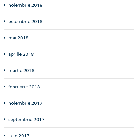
noiembrie 2018
octombrie 2018
mai 2018
aprilie 2018
martie 2018
februarie 2018
noiembrie 2017
septembrie 2017
iulie 2017