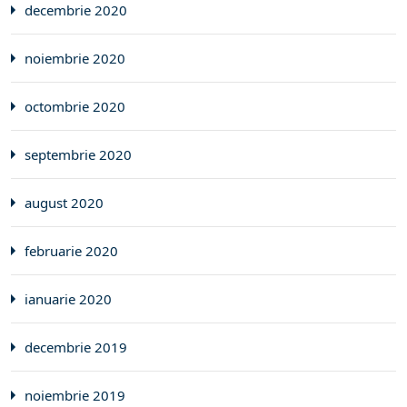
decembrie 2020
noiembrie 2020
octombrie 2020
septembrie 2020
august 2020
februarie 2020
ianuarie 2020
decembrie 2019
noiembrie 2019