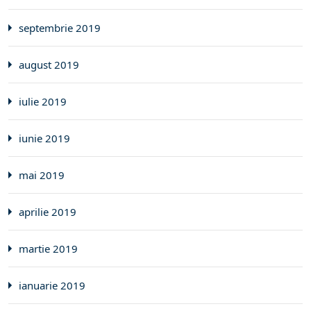
septembrie 2019
august 2019
iulie 2019
iunie 2019
mai 2019
aprilie 2019
martie 2019
ianuarie 2019