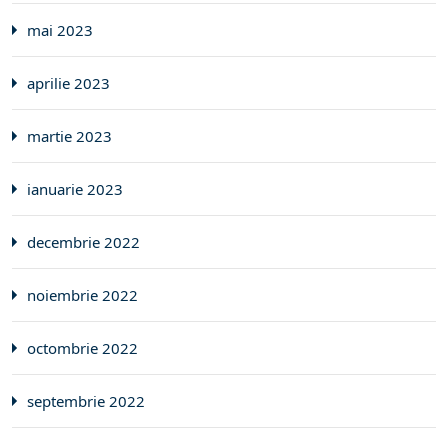
mai 2023
aprilie 2023
martie 2023
ianuarie 2023
decembrie 2022
noiembrie 2022
octombrie 2022
septembrie 2022