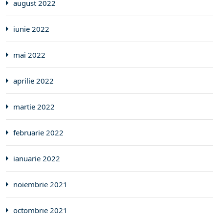
august 2022
iunie 2022
mai 2022
aprilie 2022
martie 2022
februarie 2022
ianuarie 2022
noiembrie 2021
octombrie 2021