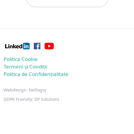
Politica Cookie
Termeni și Condiții
Politica de Confidențialitate
Webdesign:
Netlogiq
GDPR Friendly:
DP Solutions