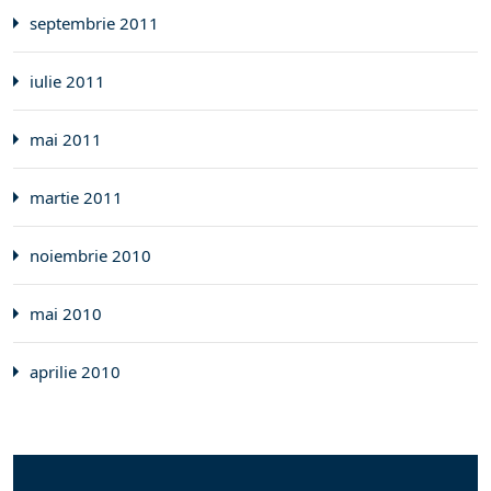
septembrie 2011
iulie 2011
mai 2011
martie 2011
noiembrie 2010
mai 2010
aprilie 2010