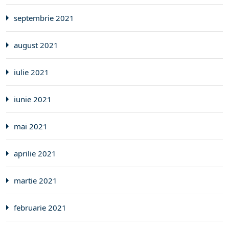
septembrie 2021
august 2021
iulie 2021
iunie 2021
mai 2021
aprilie 2021
martie 2021
februarie 2021