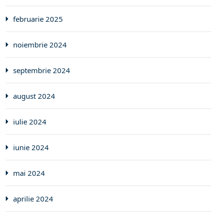
februarie 2025
noiembrie 2024
septembrie 2024
august 2024
iulie 2024
iunie 2024
mai 2024
aprilie 2024