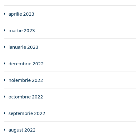
aprilie 2023
martie 2023
ianuarie 2023
decembrie 2022
noiembrie 2022
octombrie 2022
septembrie 2022
august 2022