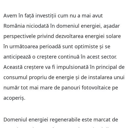
Avem în față investiții cum nu a mai avut
România niciodată în domeniul energiei, așadar
perspectivele privind dezvoltarea energiei solare
în următoarea perioadă sunt optimiste și se
anticipează o creștere continuă în acest sector.
Această creștere va fi impulsionată în principal de
consumul propriu de energie și de instalarea unui
număr tot mai mare de panouri fotovoltaice pe
acoperiș.
Domeniul energiei regenerabile este marcat de