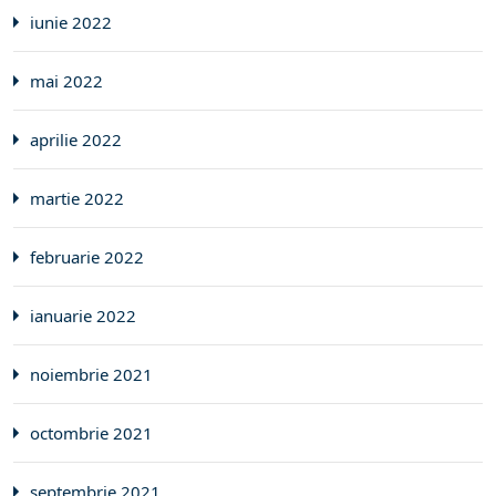
iunie 2022
mai 2022
aprilie 2022
martie 2022
februarie 2022
ianuarie 2022
noiembrie 2021
octombrie 2021
septembrie 2021