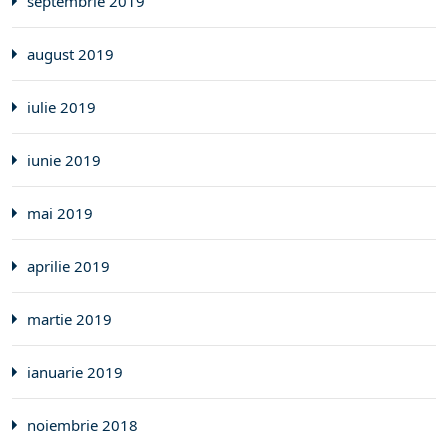
septembrie 2019
august 2019
iulie 2019
iunie 2019
mai 2019
aprilie 2019
martie 2019
ianuarie 2019
noiembrie 2018