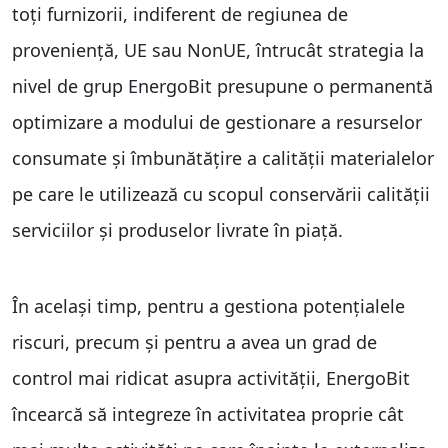
toți furnizorii, indiferent de regiunea de
proveniență, UE sau NonUE, întrucât strategia la
nivel de grup EnergoBit presupune o permanentă
optimizare a modului de gestionare a resurselor
consumate și îmbunătățire a calității materialelor
pe care le utilizează cu scopul conservării calității
serviciilor și produselor livrate în piață.
În același timp, pentru a gestiona potențialele
riscuri, precum și pentru a avea un grad de
control mai ridicat asupra activității, EnergoBit
încearcă să integreze în activitatea proprie cât