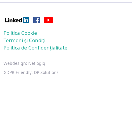
Politica Cookie
Termeni și Condiții
Politica de Confidențialitate
Webdesign:
Netlogiq
GDPR Friendly:
DP Solutions