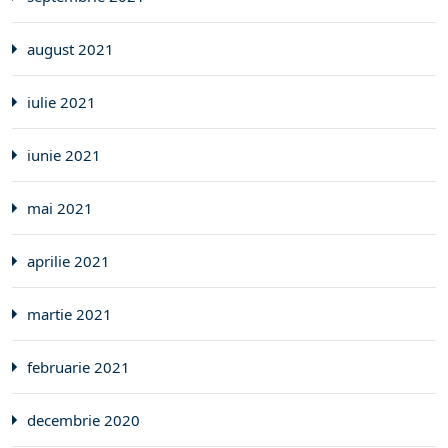
august 2021
iulie 2021
iunie 2021
mai 2021
aprilie 2021
martie 2021
februarie 2021
decembrie 2020