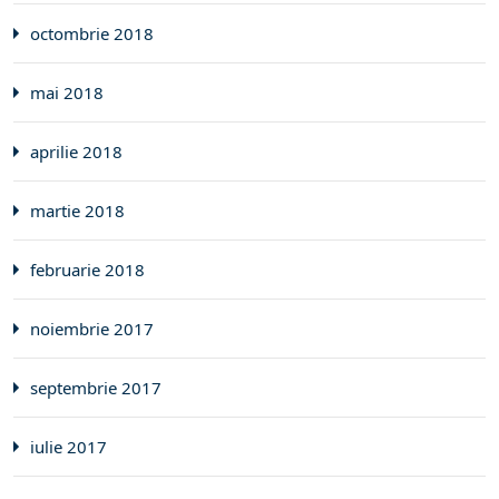
octombrie 2018
mai 2018
aprilie 2018
martie 2018
februarie 2018
noiembrie 2017
septembrie 2017
iulie 2017