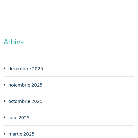
Arhiva
decembrie 2025
noiembrie 2025
octombrie 2025
iulie 2025
martie 2025