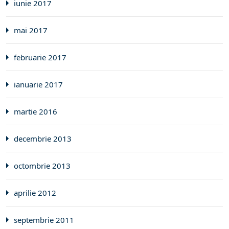
iunie 2017
mai 2017
februarie 2017
ianuarie 2017
martie 2016
decembrie 2013
octombrie 2013
aprilie 2012
septembrie 2011