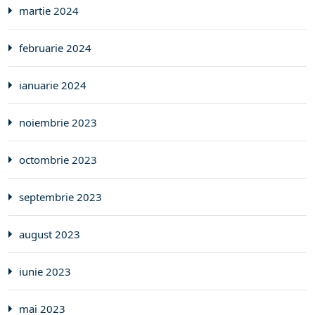
martie 2024
februarie 2024
ianuarie 2024
noiembrie 2023
octombrie 2023
septembrie 2023
august 2023
iunie 2023
mai 2023