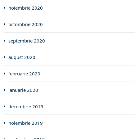
noiembrie 2020
octombrie 2020
septembrie 2020
august 2020
februarie 2020
ianuarie 2020
decembrie 2019
noiembrie 2019