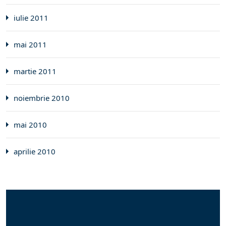
iulie 2011
mai 2011
martie 2011
noiembrie 2010
mai 2010
aprilie 2010