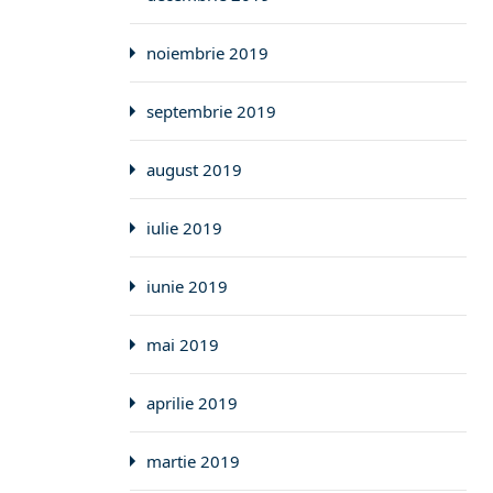
noiembrie 2019
septembrie 2019
august 2019
iulie 2019
iunie 2019
mai 2019
aprilie 2019
martie 2019