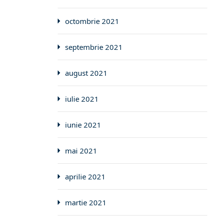
octombrie 2021
septembrie 2021
august 2021
iulie 2021
iunie 2021
mai 2021
aprilie 2021
martie 2021