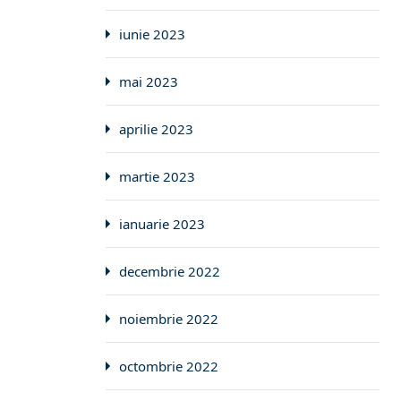
iunie 2023
mai 2023
aprilie 2023
martie 2023
ianuarie 2023
decembrie 2022
noiembrie 2022
octombrie 2022