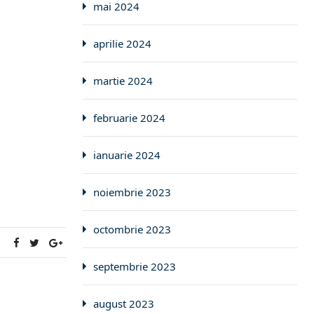
mai 2024
aprilie 2024
martie 2024
februarie 2024
ianuarie 2024
noiembrie 2023
octombrie 2023
:
septembrie 2023
august 2023