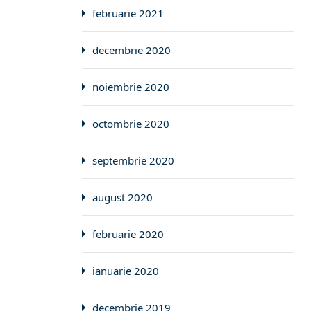
februarie 2021
decembrie 2020
noiembrie 2020
octombrie 2020
septembrie 2020
august 2020
februarie 2020
ianuarie 2020
decembrie 2019