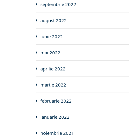
septembrie 2022
august 2022
iunie 2022
mai 2022
aprilie 2022
martie 2022
februarie 2022
ianuarie 2022
noiembrie 2021