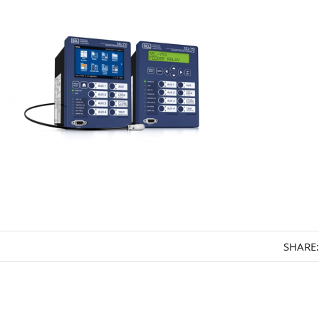
SHARE