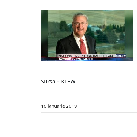
Sursa – KLEW
16 ianuarie 2019