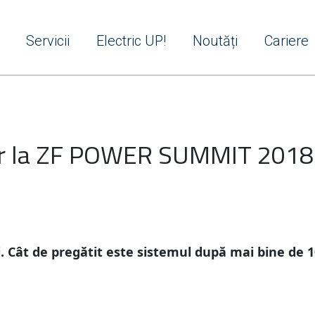
Servicii
Electric UP!
Noutăți
Cariere
er la ZF POWER SUMMIT 2018 
. Cât de pregătit este sistemul după mai bine de 1