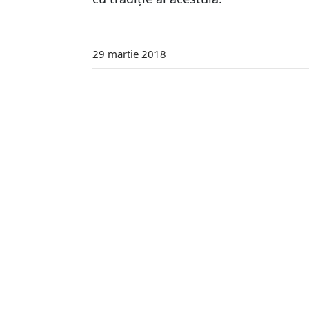
29 martie 2018