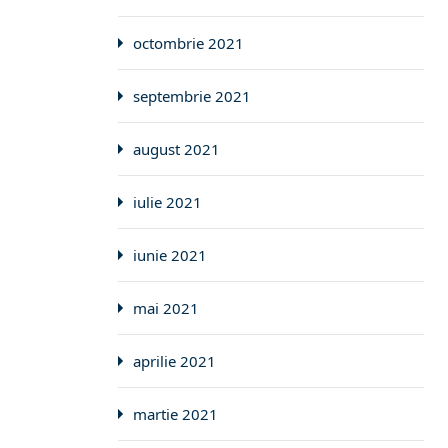
octombrie 2021
septembrie 2021
august 2021
iulie 2021
iunie 2021
mai 2021
aprilie 2021
martie 2021