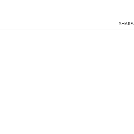
SHARE