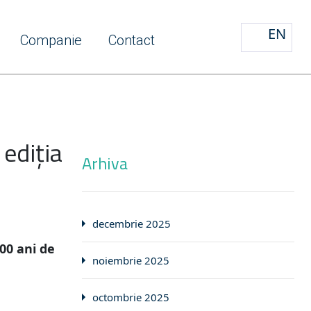
EN
Companie
Contact
ediţia
Arhiva
decembrie 2025
00 ani de
noiembrie 2025
octombrie 2025