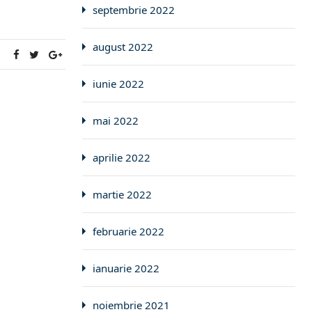
septembrie 2022
august 2022
:
iunie 2022
mai 2022
aprilie 2022
martie 2022
februarie 2022
ianuarie 2022
noiembrie 2021