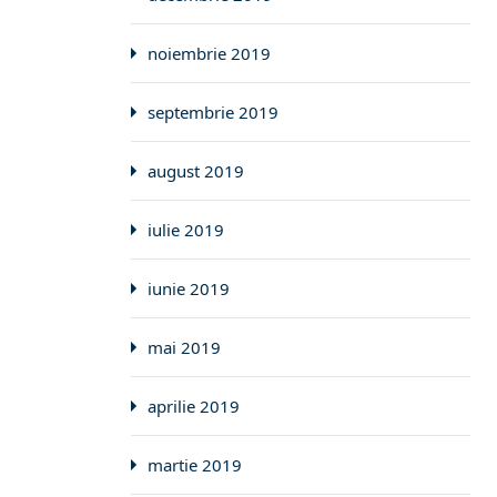
noiembrie 2019
septembrie 2019
august 2019
iulie 2019
iunie 2019
mai 2019
aprilie 2019
martie 2019