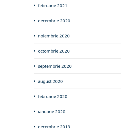
februarie 2021
decembrie 2020
noiembrie 2020
octombrie 2020
septembrie 2020
august 2020
februarie 2020
ianuarie 2020
decembrie 2019