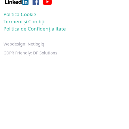
Politica Cookie
Termeni și Condiții
Politica de Confidențialitate
Webdesign:
Netlogiq
GDPR Friendly:
DP Solutions