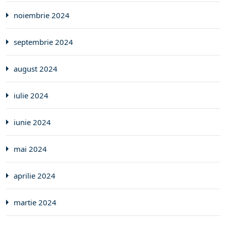
noiembrie 2024
septembrie 2024
august 2024
iulie 2024
iunie 2024
mai 2024
aprilie 2024
martie 2024