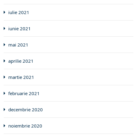
iulie 2021
iunie 2021
mai 2021
aprilie 2021
martie 2021
februarie 2021
decembrie 2020
noiembrie 2020