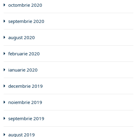
octombrie 2020
septembrie 2020
august 2020
februarie 2020
ianuarie 2020
decembrie 2019
noiembrie 2019
septembrie 2019
august 2019