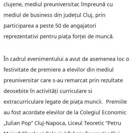
clujene, mediul preuniversitar, împreună cu
mediul de business din județul Cluj, prin
participarea a peste 50 de angajatori
reprezentativi pentru piața forței de muncă.
În cadrul evenimentului a avut de asemenea loc o
festivitate de premiere a elevilor din mediul
preuniversitar care s-au remarcat prin rezultate
deosebite în activități curriculare si
extracurriculare legate de piața muncii. Premiile
au fost acordate elevilor de la Colegiul Economic
„Iulian Pop” Cluj-Napoca, Liceul Teoretic “Petru