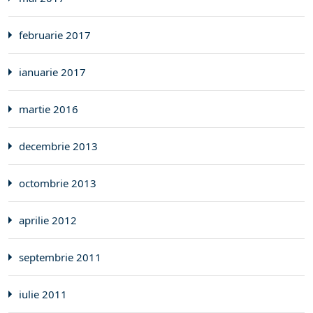
februarie 2017
ianuarie 2017
martie 2016
decembrie 2013
octombrie 2013
aprilie 2012
septembrie 2011
iulie 2011