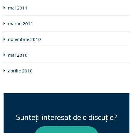
mai 2011
martie 2011
noiembrie 2010
mai 2010
aprilie 2010
Sunteți interesat de o discuție?