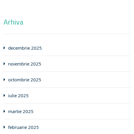
Arhiva
decembrie 2025
noiembrie 2025
octombrie 2025
iulie 2025
martie 2025
februarie 2025