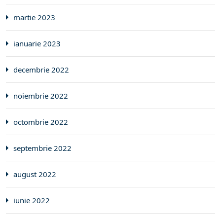
martie 2023
ianuarie 2023
decembrie 2022
noiembrie 2022
octombrie 2022
septembrie 2022
august 2022
iunie 2022