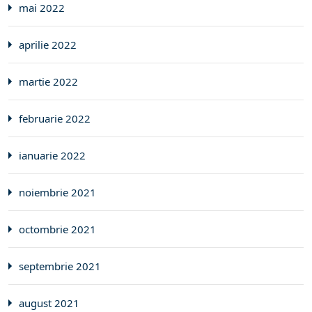
mai 2022
aprilie 2022
martie 2022
februarie 2022
ianuarie 2022
noiembrie 2021
octombrie 2021
septembrie 2021
august 2021