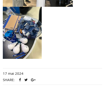
17 mai 2024
SHARE: