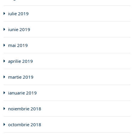
iulie 2019
iunie 2019
mai 2019
aprilie 2019
martie 2019
ianuarie 2019
noiembrie 2018
octombrie 2018