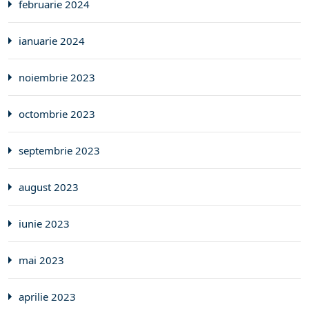
februarie 2024
ianuarie 2024
noiembrie 2023
octombrie 2023
septembrie 2023
august 2023
iunie 2023
mai 2023
aprilie 2023