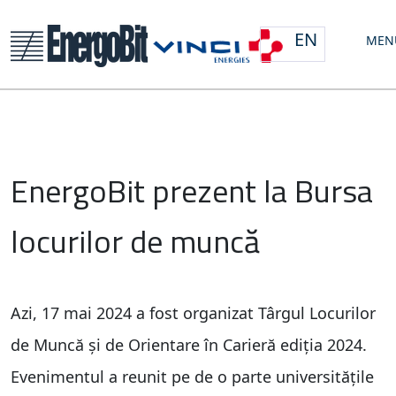
EN
MEN
EnergoBit prezent la Bursa
locurilor de muncă
Azi, 17 mai 2024 a fost organizat Târgul Locurilor
de Muncă și de Orientare în Carieră ediția 2024.
Evenimentul a reunit pe de o parte universitățile