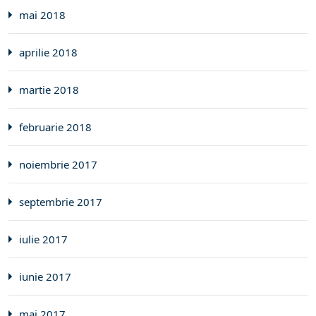
mai 2018
aprilie 2018
martie 2018
februarie 2018
noiembrie 2017
septembrie 2017
iulie 2017
iunie 2017
mai 2017