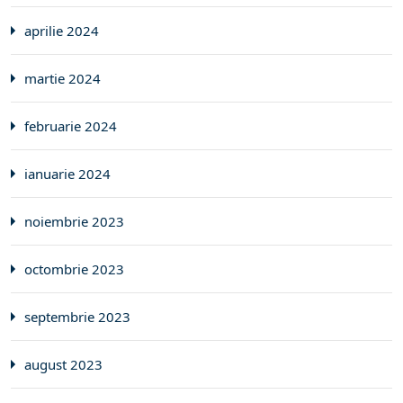
aprilie 2024
martie 2024
februarie 2024
ianuarie 2024
noiembrie 2023
octombrie 2023
septembrie 2023
august 2023