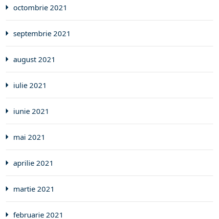
octombrie 2021
septembrie 2021
august 2021
iulie 2021
iunie 2021
mai 2021
aprilie 2021
martie 2021
februarie 2021