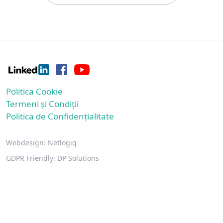
Politica Cookie
Termeni și Condiții
Politica de Confidențialitate
Webdesign:
Netlogiq
GDPR Friendly:
DP Solutions