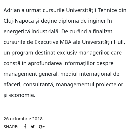
Adrian a urmat cursurile Universității Tehnice din
Cluj-Napoca și deține diploma de inginer în
energetică industrială. De curând a finalizat
cursurile de Executive MBA ale Universității Hull,
un program destinat exclusiv managerilor, care
constă în aprofundarea informațiilor despre
management general, mediul internațional de
afaceri, consultanță, managementul proiectelor
și economie.
26 octombrie 2018
SHARE: