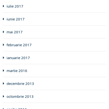
iulie 2017
iunie 2017
mai 2017
februarie 2017
ianuarie 2017
martie 2016
decembrie 2013
octombrie 2013