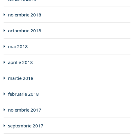
noiembrie 2018
octombrie 2018
mai 2018
aprilie 2018
martie 2018
februarie 2018
noiembrie 2017
septembrie 2017