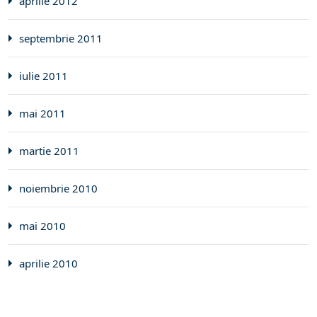
aprilie 2012
septembrie 2011
iulie 2011
mai 2011
martie 2011
noiembrie 2010
mai 2010
aprilie 2010