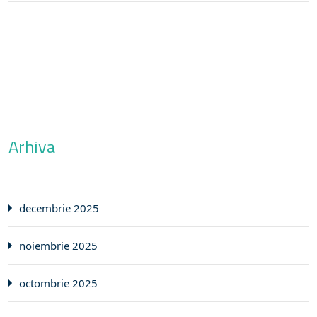
Arhiva
decembrie 2025
noiembrie 2025
octombrie 2025