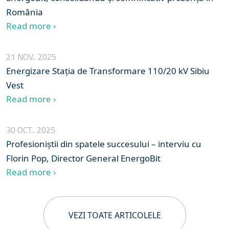
România
Read more ›
21 NOV.. 2025
Energizare Stația de Transformare 110/20 kV Sibiu
Vest
Read more ›
30 OCT.. 2025
Profesioniștii din spatele succesului – interviu cu
Florin Pop, Director General EnergoBit
Read more ›
VEZI TOATE ARTICOLELE