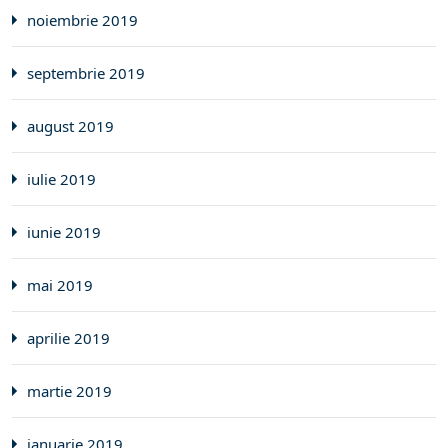
noiembrie 2019
septembrie 2019
august 2019
iulie 2019
iunie 2019
mai 2019
aprilie 2019
martie 2019
ianuarie 2019