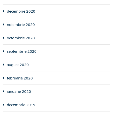
decembrie 2020
noiembrie 2020
octombrie 2020
septembrie 2020
august 2020
februarie 2020
ianuarie 2020
decembrie 2019