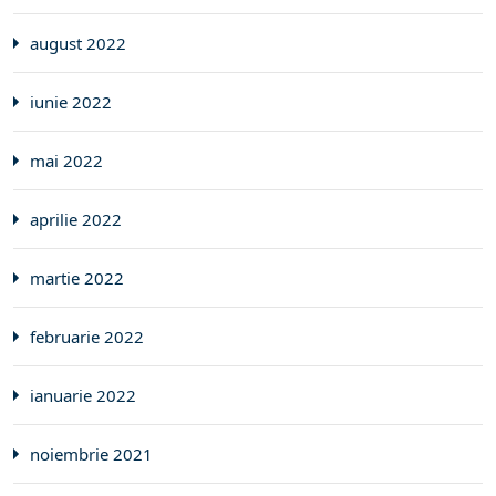
august 2022
iunie 2022
mai 2022
aprilie 2022
martie 2022
februarie 2022
ianuarie 2022
noiembrie 2021