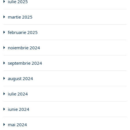
iulie 2025
martie 2025
februarie 2025
noiembrie 2024
septembrie 2024
august 2024
iulie 2024
iunie 2024
mai 2024